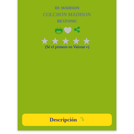
ID: MADISON
COLCHON MADISON
RESTONIC
(Sé el primero en Valorar »)
Descripción