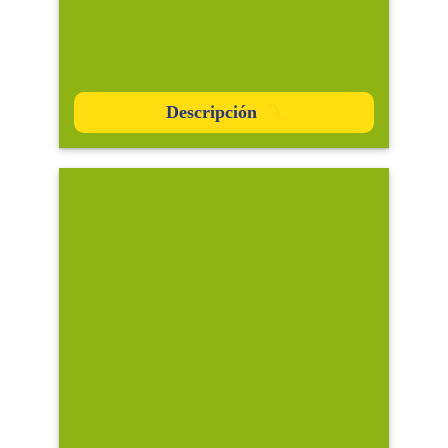
Descripción