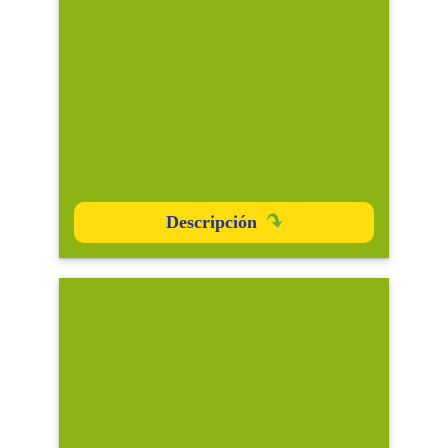
Descripción