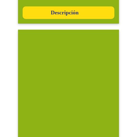
Descripción