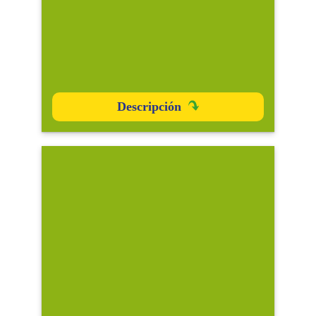
Descripción