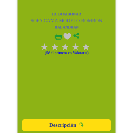
ID: BOMBONAR
SOFA CAMA MODELO BOMBON
BALANDRAN
(Sé el primero en Valorar »)
Descripción