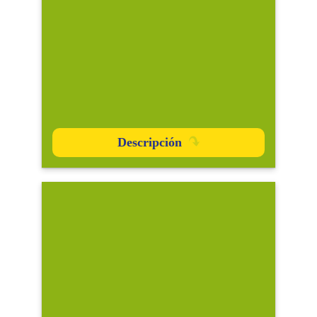
Descripción