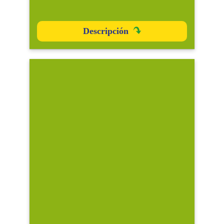
Descripción