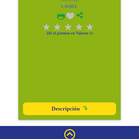
LAUREL
(Sé el primero en Valorar »)
Descripción